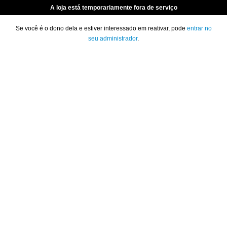
A loja está temporariamente fora de serviço
Se você é o dono dela e estiver interessado em reativar, pode
entrar no
seu administrador
.