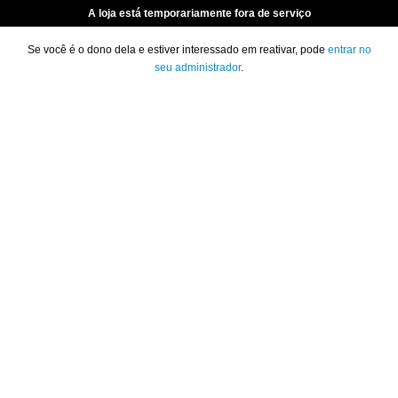
A loja está temporariamente fora de serviço
Se você é o dono dela e estiver interessado em reativar, pode
entrar no
seu administrador
.