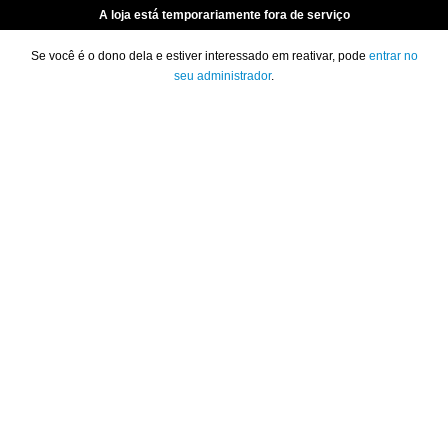
A loja está temporariamente fora de serviço
Se você é o dono dela e estiver interessado em reativar, pode
entrar no
seu administrador
.